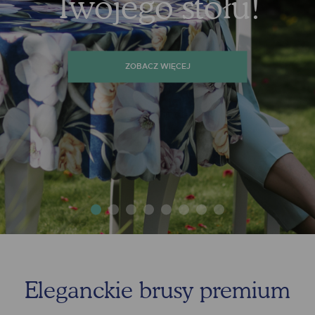
KOLEKCJA !!
ZOBACZ WIĘCEJ
Eleganckie brusy premium