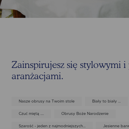
Zainspirujesz się stylowymi 
aranżacjami.
Nasze obrusy na Twoim stole
Biały to biały ...
Czuć miętą ....
Obrusy Boże Narodzenie
Szarość - jeden z najmodniejszych...
Jesienne barw