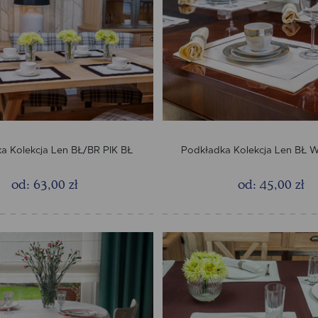
a Kolekcja Len BŁ/BR PIK BŁ
Podkładka Kolekcja Len BŁ
od: 63,00 zł
od: 45,00 zł