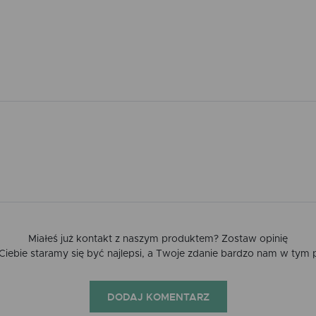
Miałeś już kontakt z naszym produktem? Zostaw opinię
a Ciebie staramy się być najlepsi, a Twoje zdanie bardzo nam w tym
DODAJ KOMENTARZ