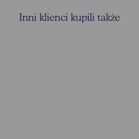
Inni klienci kupili także