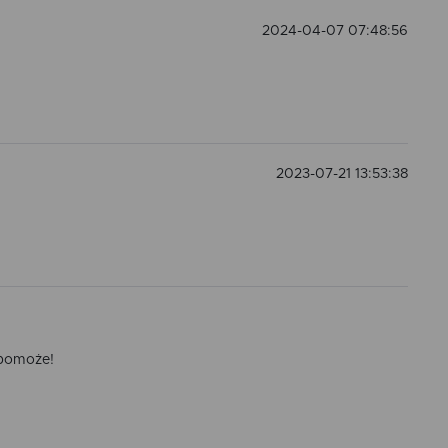
2024-04-07 07:48:56
2023-07-21 13:53:38
 pomoże!