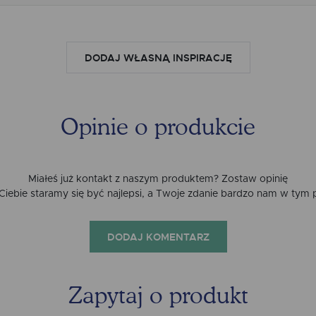
DODAJ WŁASNĄ INSPIRACJĘ
Opinie o produkcie
Miałeś już kontakt z naszym produktem? Zostaw opinię
a Ciebie staramy się być najlepsi, a Twoje zdanie bardzo nam w tym
DODAJ KOMENTARZ
Zapytaj o produkt