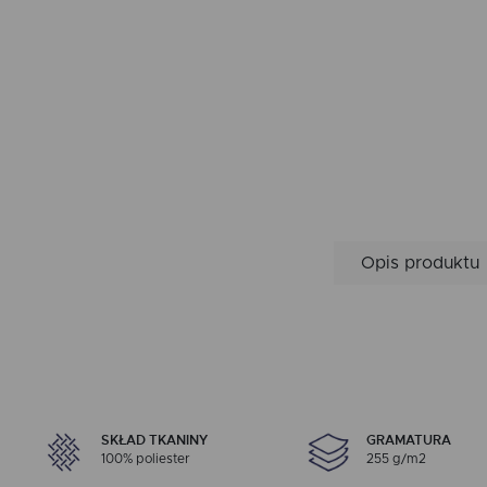
Opis produktu
SKŁAD TKANINY
GRAMATURA
100% poliester
255 g/m2