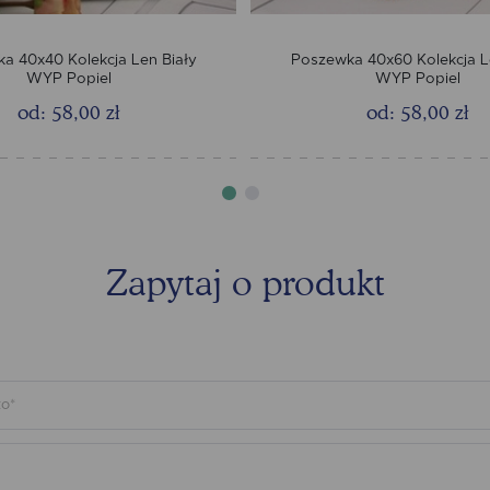
a 40x40 Kolekcja Len Biały
Poszewka 40x60 Kolekcja L
WYP Popiel
WYP Popiel
od: 58,00 zł
od: 58,00 zł
Zapytaj o produkt