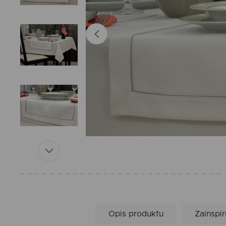
Opis produktu
Zainspir