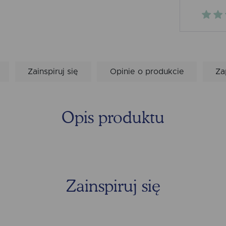
Zainspiruj się
Opinie o produkcie
Za
Opis produktu
Zainspiruj się