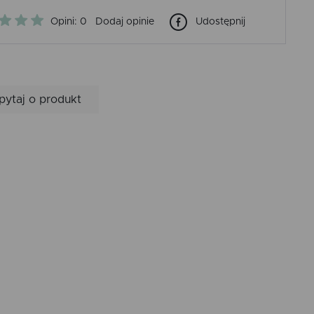
Opini: 0
Dodaj opinie
Udostępnij
pytaj o produkt