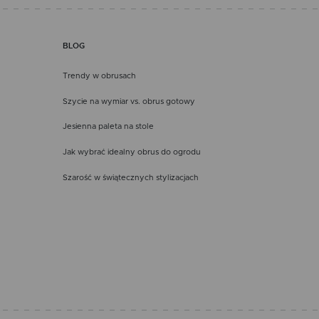
BLOG
Trendy w obrusach
Szycie na wymiar vs. obrus gotowy
Jesienna paleta na stole
Jak wybrać idealny obrus do ogrodu
Szarość w świątecznych stylizacjach