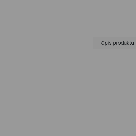
Opis produktu