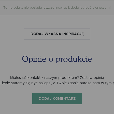
Ten produkt nie posiada jeszcze inspiracji, dodaj by być pierwszym!
DODAJ WŁASNĄ INSPIRACJĘ
Opinie o produkcie
Miałeś już kontakt z naszym produktem? Zostaw opinię
a Ciebie staramy się być najlepsi, a Twoje zdanie bardzo nam w tym
DODAJ KOMENTARZ