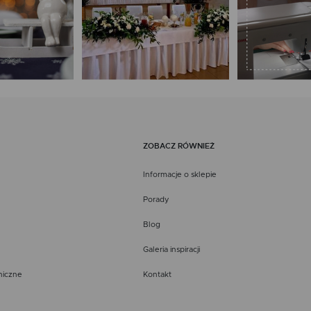
ZOBACZ RÓWNIEŻ
Informacje o sklepie
Porady
Blog
Galeria inspiracji
niczne
Kontakt