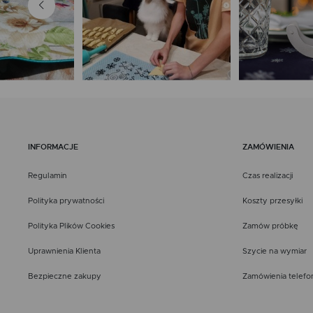
INFORMACJE
ZAMÓWIENIA
Regulamin
Czas realizacji
Polityka prywatności
Koszty przesyłki
Polityka Plików Cookies
Zamów próbkę
Uprawnienia Klienta
Szycie na wymiar
Bezpieczne zakupy
Zamówienia telefo