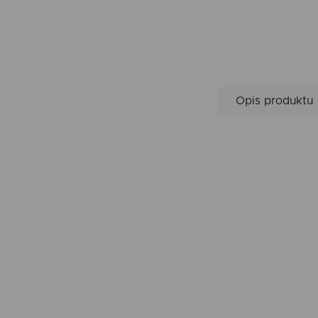
Opis produktu