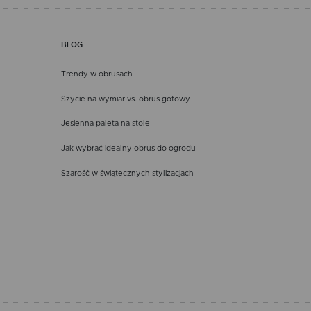
BLOG
Trendy w obrusach
Szycie na wymiar vs. obrus gotowy
Jesienna paleta na stole
Jak wybrać idealny obrus do ogrodu
Szarość w świątecznych stylizacjach