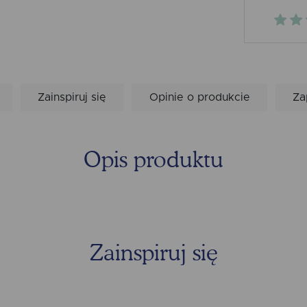
Zainspiruj się
Opinie o produkcie
Za
Opis produktu
Zainspiruj się