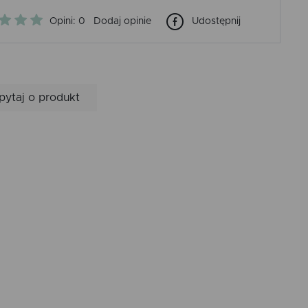
Opini: 0
Dodaj opinie
Udostępnij
pytaj o produkt