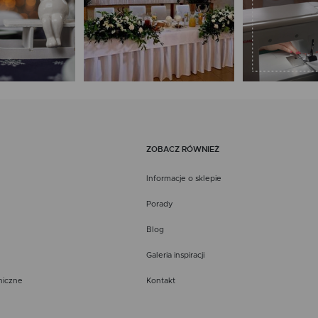
ZOBACZ RÓWNIEŻ
Informacje o sklepie
Porady
Blog
Galeria inspiracji
niczne
Kontakt