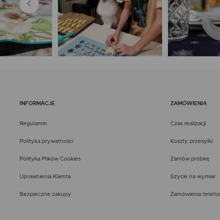
INFORMACJE
ZAMÓWIENIA
Regulamin
Czas realizacji
Polityka prywatności
Koszty przesyłki
Polityka Plików Cookies
Zamów próbkę
Uprawnienia Klienta
Szycie na wymiar
Bezpieczne zakupy
Zamówienia telefo