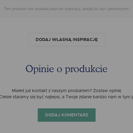
Ten produkt nie posiada jeszcze inspiracji, dodaj by być pierwszym!
DODAJ WŁASNĄ INSPIRACJĘ
Opinie o produkcie
Miałeś już kontakt z naszym produktem? Zostaw opinię
a Ciebie staramy się być najlepsi, a Twoje zdanie bardzo nam w tym
DODAJ KOMENTARZ