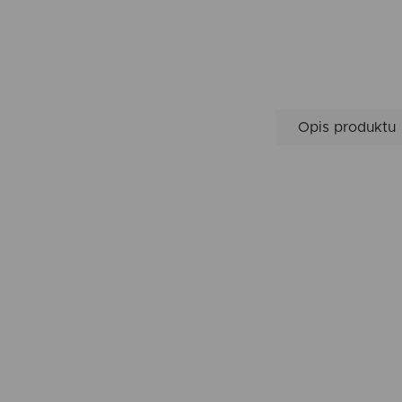
Opis produktu