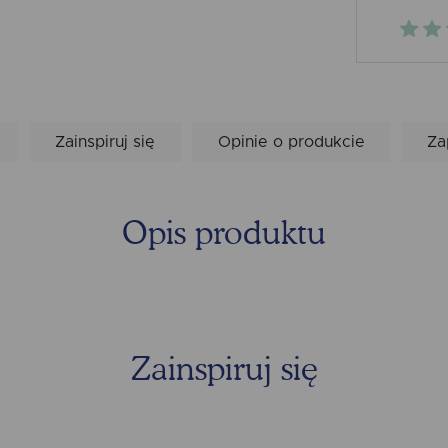
Zainspiruj się
Opinie o produkcie
Za
Opis produktu
Zainspiruj się