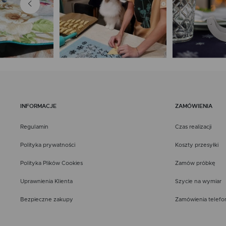
INFORMACJE
ZAMÓWIENIA
Regulamin
Czas realizacji
Polityka prywatności
Koszty przesyłki
Polityka Plików Cookies
Zamów próbkę
Uprawnienia Klienta
Szycie na wymiar
Bezpieczne zakupy
Zamówienia telefo