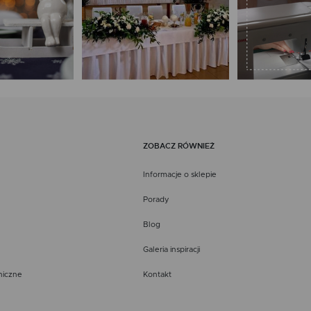
ZOBACZ RÓWNIEŻ
Informacje o sklepie
Porady
Blog
Galeria inspiracji
niczne
Kontakt