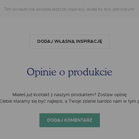
Ten produkt nie posiada jeszcze inspiracji, dodaj by być pierwszym!
DODAJ WŁASNĄ INSPIRACJĘ
Opinie o produkcie
Miałeś już kontakt z naszym produktem? Zostaw opinię
a Ciebie staramy się być najlepsi, a Twoje zdanie bardzo nam w tym
DODAJ KOMENTARZ