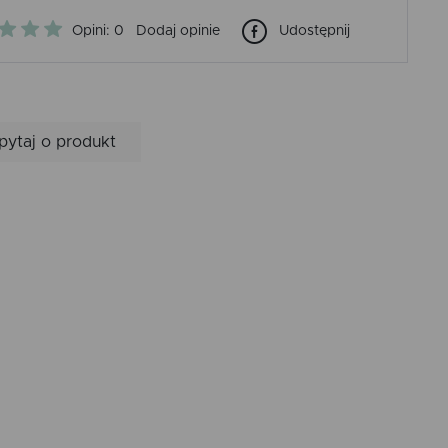
Opini: 0
Dodaj opinie
Udostępnij
pytaj o produkt