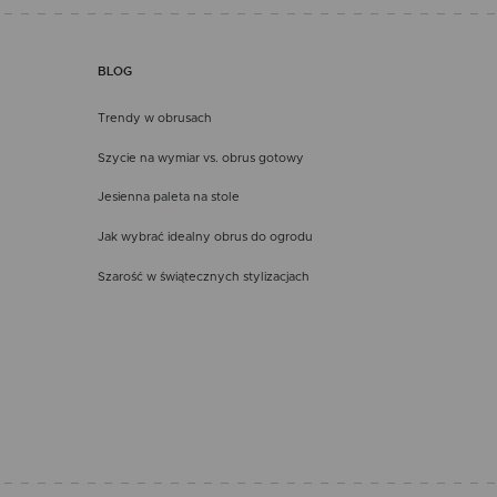
BLOG
Trendy w obrusach
Szycie na wymiar vs. obrus gotowy
Jesienna paleta na stole
Jak wybrać idealny obrus do ogrodu
Szarość w świątecznych stylizacjach