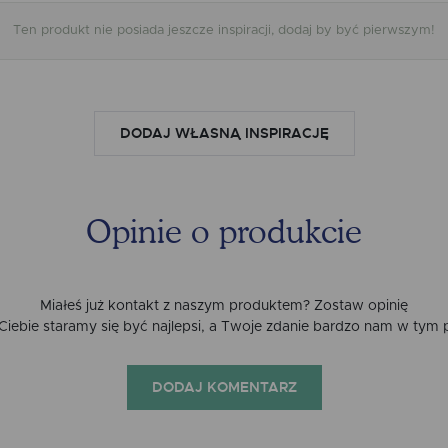
Ten produkt nie posiada jeszcze inspiracji, dodaj by być pierwszym!
DODAJ WŁASNĄ INSPIRACJĘ
Opinie o produkcie
Miałeś już kontakt z naszym produktem? Zostaw opinię
a Ciebie staramy się być najlepsi, a Twoje zdanie bardzo nam w tym
DODAJ KOMENTARZ