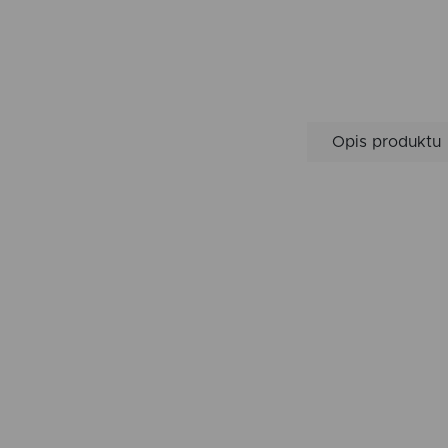
Opis produktu