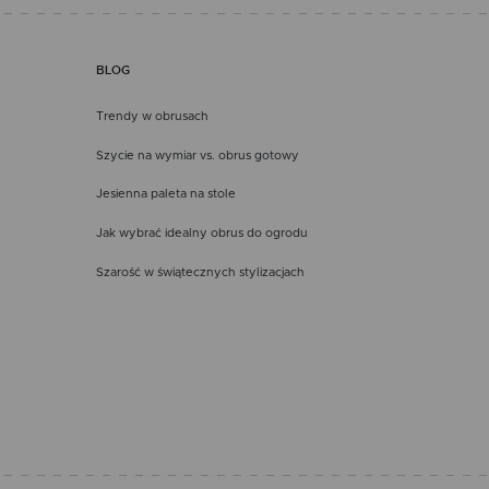
BLOG
Trendy w obrusach
Szycie na wymiar vs. obrus gotowy
Jesienna paleta na stole
Jak wybrać idealny obrus do ogrodu
Szarość w świątecznych stylizacjach