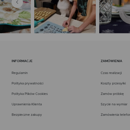
INFORMACJE
ZAMÓWIENIA
Regulamin
Czas realizacji
Polityka prywatności
Koszty przesyłki
Polityka Plików Cookies
Zamów próbkę
Uprawnienia Klienta
Szycie na wymiar
Bezpieczne zakupy
Zamówienia telefo