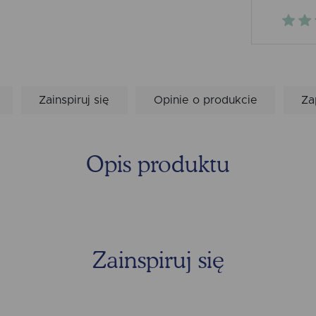
Zainspiruj się
Opinie o produkcie
Za
Opis produktu
Zainspiruj się