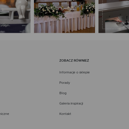
ZOBACZ RÓWNIEŻ
Informacje o sklepie
Porady
Blog
Galeria inspiracji
niczne
Kontakt