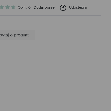
Opini: 0
Dodaj opinie
Udostępnij
pytaj o produkt