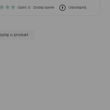
Opini: 0
Dodaj opinie
Udostępnij
pytaj o produkt