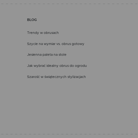
BLOG
Trendy w obrusach
Szycie na wymiar vs. obrus gotowy
Jesienna paleta na stole
Jak wybrać idealny obrus do ogrodu
Szarość w świątecznych stylizacjach