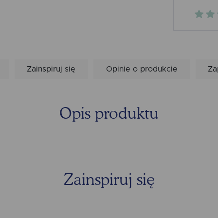
Zainspiruj się
Opinie o produkcie
Za
Opis produktu
Zainspiruj się