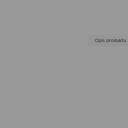
Opis produktu