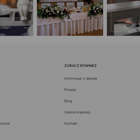
ZOBACZ RÓWNIEŻ
Informacje o sklepie
Porady
Blog
Galeria inspiracji
niczne
Kontakt