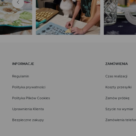
INFORMACJE
ZAMÓWIENIA
Regulamin
Czas realizacji
Polityka prywatności
Koszty przesyłki
Polityka Plików Cookies
Zamów próbkę
Uprawnienia Klienta
Szycie na wymiar
Bezpieczne zakupy
Zamówienia telefo