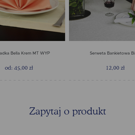
adka Bella Krem MT WYP
Serweta Bankietowa Bi
od: 45,00 zł
12,00 zł
Zapytaj o produkt