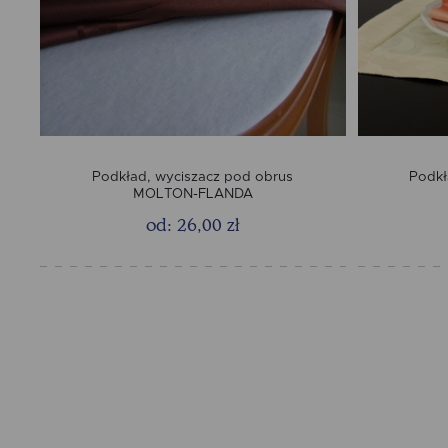
Podkład, wyciszacz pod obrus
Podkł
MOLTON-FLANDA
od: 26,00 zł