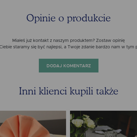
Opinie o produkcie
Miałeś już kontakt z naszym produktem? Zostaw opinię
a Ciebie staramy się być najlepsi, a Twoje zdanie bardzo nam w tym
DODAJ KOMENTARZ
Inni klienci kupili także