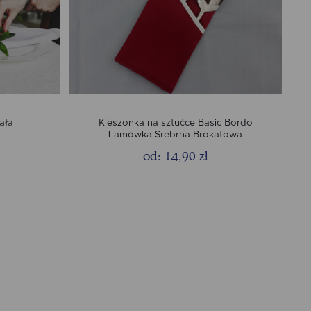
ała
Kieszonka na sztućce Basic Bordo
Lamówka Srebrna Brokatowa
od: 14,90 zł