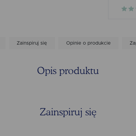
Zainspiruj się
Opinie o produkcie
Za
Opis produktu
Zainspiruj się