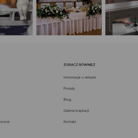
ZOBACZ RÓWNIEŻ
Informacje o sklepie
Porady
Blog
Galeria inspiracji
niczne
Kontakt