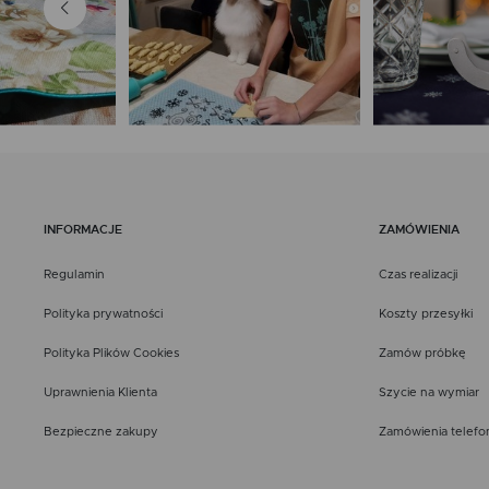
INFORMACJE
ZAMÓWIENIA
Regulamin
Czas realizacji
Polityka prywatności
Koszty przesyłki
Polityka Plików Cookies
Zamów próbkę
Uprawnienia Klienta
Szycie na wymiar
Bezpieczne zakupy
Zamówienia telefo