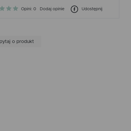
Opini: 0
Dodaj opinie
Udostępnij
pytaj o produkt