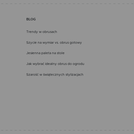
BLOG
Trendy w obrusach
Szycie na wymiar vs. obrus gotowy
Jesienna paleta na stole
Jak wybrać idealny obrus do ogrodu
Szarość w świątecznych stylizacjach