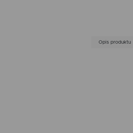
Opis produktu