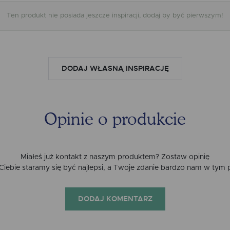
Ten produkt nie posiada jeszcze inspiracji, dodaj by być pierwszym!
DODAJ WŁASNĄ INSPIRACJĘ
Opinie o produkcie
Miałeś już kontakt z naszym produktem? Zostaw opinię
a Ciebie staramy się być najlepsi, a Twoje zdanie bardzo nam w tym
DODAJ KOMENTARZ