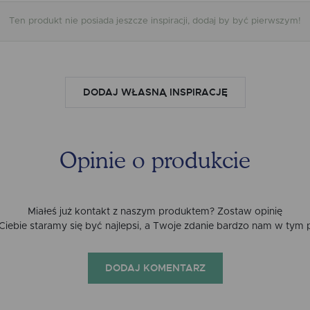
Ten produkt nie posiada jeszcze inspiracji, dodaj by być pierwszym!
DODAJ WŁASNĄ INSPIRACJĘ
Opinie o produkcie
Miałeś już kontakt z naszym produktem? Zostaw opinię
a Ciebie staramy się być najlepsi, a Twoje zdanie bardzo nam w tym
DODAJ KOMENTARZ