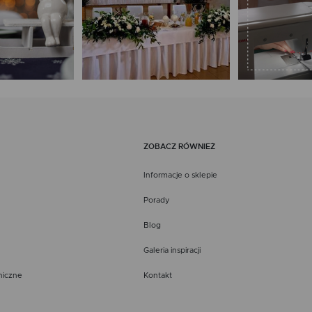
ZOBACZ RÓWNIEŻ
Informacje o sklepie
Porady
Blog
Galeria inspiracji
niczne
Kontakt