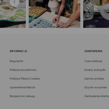
INFORMACJE
ZAMÓWIENIA
Regulamin
Czas realizacji
Polityka prywatności
Koszty przesyłki
Polityka Plików Cookies
Zamów próbkę
Uprawnienia Klienta
Szycie na wymiar
Bezpieczne zakupy
Zamówienia telefo