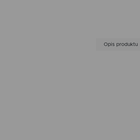
Opis produktu