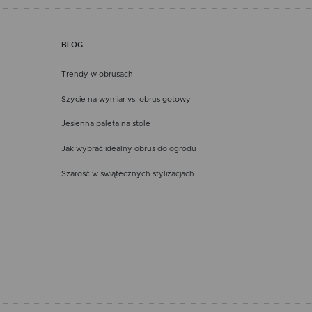
BLOG
Trendy w obrusach
Szycie na wymiar vs. obrus gotowy
Jesienna paleta na stole
Jak wybrać idealny obrus do ogrodu
Szarość w świątecznych stylizacjach