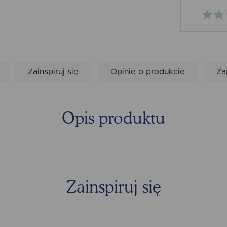
Zainspiruj się
Opinie o produkcie
Za
Opis produktu
Zainspiruj się