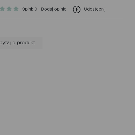
Opini: 0
Dodaj opinie
Udostępnij
pytaj o produkt