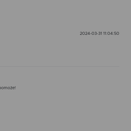
2024-03-31 11:04:50
 pomoże!