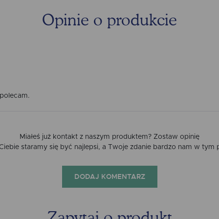
Opinie o produkcie
o polecam.
Miałeś już kontakt z naszym produktem? Zostaw opinię
a Ciebie staramy się być najlepsi, a Twoje zdanie bardzo nam w tym
DODAJ KOMENTARZ
Zapytaj o produkt