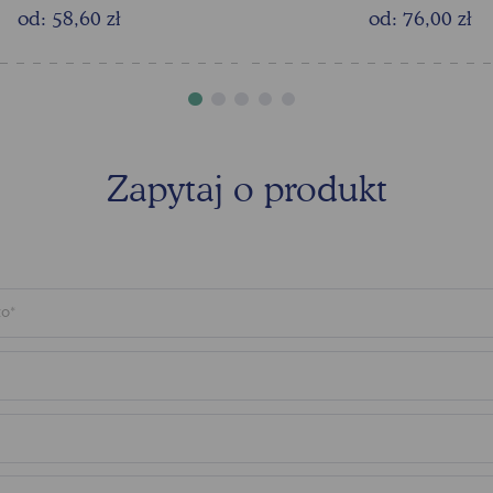
od: 58,60 zł
od: 76,00 zł
Zapytaj o produkt