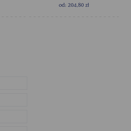
od: 204,80 zł