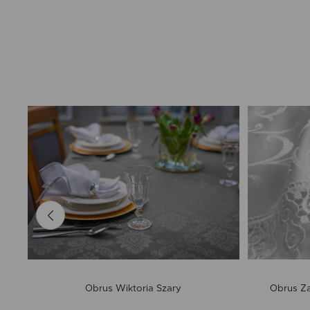
Obrus Wiktoria Szary
Obrus Za