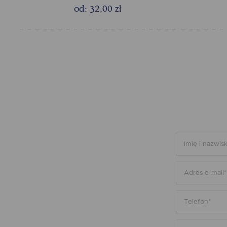
od: 32,00 zł