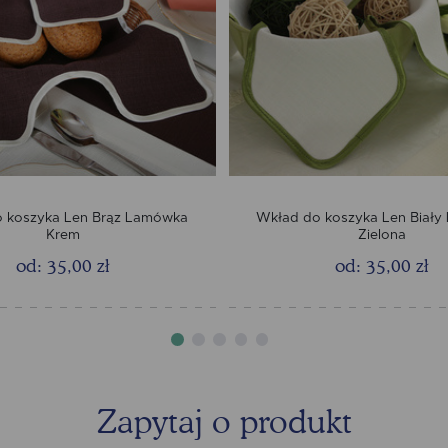
 koszyka Len Brąz Lamówka
Wkład do koszyka Len Biał
Krem
Zielona
od: 35,00 zł
od: 35,00 zł
Zapytaj o produkt