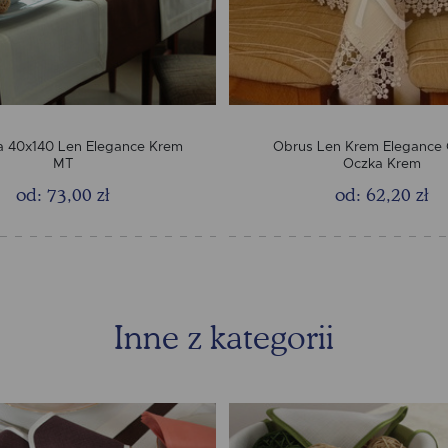
a 40x140 Len Elegance Krem
Obrus Len Krem Elegance 
MT
Oczka Krem
od: 73,00 zł
od: 62,20 zł
Inne z kategorii