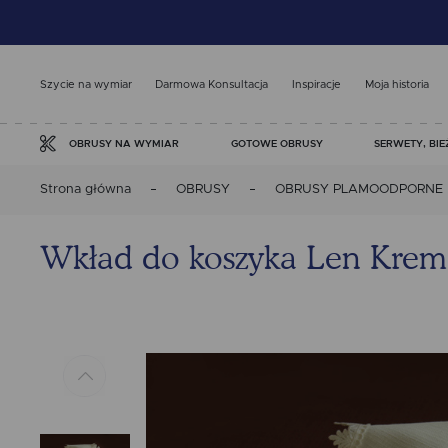
Szycie na wymiar
Darmowa Konsultacja
Inspiracje
Moja historia
GOTOWE OBRUSY
SERWETY, BIE
OBRUSY NA WYMIAR
Strona główna
OBRUSY
OBRUSY PLAMOODPORNE
Wkład do koszyka Len Krem