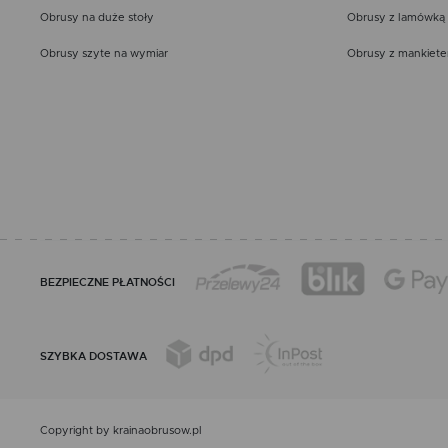
Obrusy na duże stoły
Obrusy z lamówką
Obrusy szyte na wymiar
Obrusy z mankiet
BEZPIECZNE PŁATNOŚCI
SZYBKA DOSTAWA
Copyright by krainaobrusow.pl