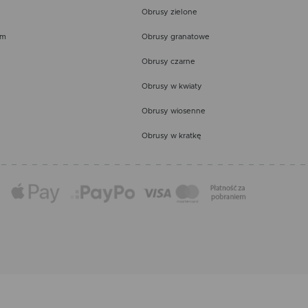
Obrusy zielone
em
Obrusy granatowe
Obrusy czarne
Obrusy w kwiaty
Obrusy wiosenne
Obrusy w kratkę