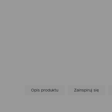
Opis produktu
Zainspiruj się