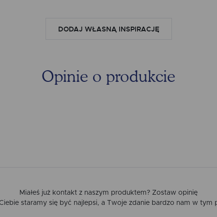
WARI
DODAJ WŁASNĄ INSPIRACJĘ
Opinie o produkcie
Miałeś już kontakt z naszym produktem? Zostaw opinię
a Ciebie staramy się być najlepsi, a Twoje zdanie bardzo nam w tym