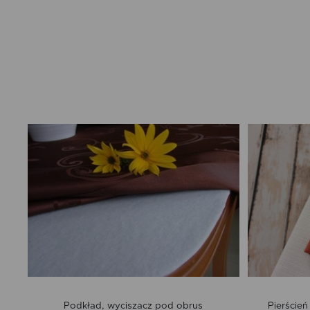
Podkład, wyciszacz pod obrus
Pierścień